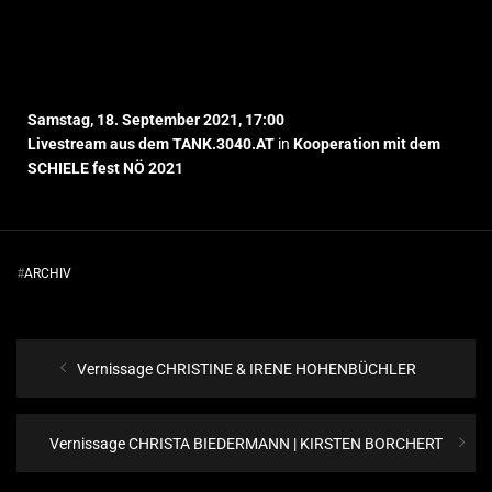
Samstag, 18. September 2021, 17:00
Livestream aus dem
TANK.3040.AT
in
Kooperation mit dem
SCHIELE fest NÖ
2021
#
ARCHIV
Vernissage CHRISTINE & IRENE HOHENBÜCHLER
Vernissage CHRISTA BIEDERMANN | KIRSTEN BORCHERT